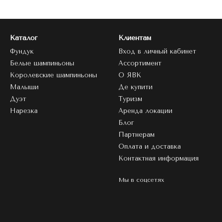
Каталог
Клиентам
Фундук
Вход в личный кабинет
Белые шампиньоны
Ассортимент
Королевские шампиньоны
О ЯВК
Малыши
Де купити
Дуэт
Туризм
Нарезка
Аренда локации
Блог
Партнерам
Оплата и доставка
Контактная информация
Мы в соцсетях