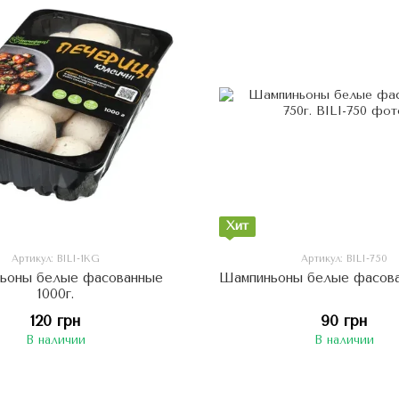
Хит
Артикул: BILI-1KG
Артикул: BILI-750
ьоны белые фасованные
Шампиньоны белые фасова
1000г.
120 грн
90 грн
В наличии
В наличии