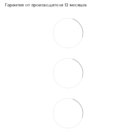
Гарантия от производителя 12 месяцев