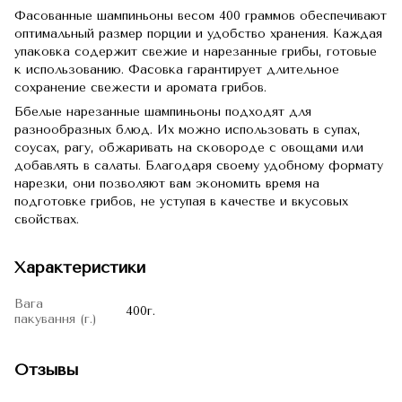
Фасованные шампиньоны весом 400 граммов обеспечивают
оптимальный размер порции и удобство хранения. Каждая
упаковка содержит свежие и нарезанные грибы, готовые
к использованию. Фасовка гарантирует длительное
сохранение свежести и аромата грибов.
Ббелые нарезанные шампиньоны подходят для
разнообразных блюд. Их можно использовать в супах,
соусах, рагу, обжаривать на сковороде с овощами или
добавлять в салаты. Благодаря своему удобному формату
нарезки, они позволяют вам экономить время на
подготовке грибов, не уступая в качестве и вкусовых
свойствах.
Характеристики
Вага
400г.
пакування (г.)
Отзывы