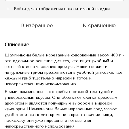
Войти
для отображения накопительной скидки
%
В избранное
К сравнению
Описание
Шампиньоны белые нарезанные фасованные весом 400 г -
это идеальное решение для тех, кто ищет удобный и
готовый к использованию продукт. Наши свежие и
натуральные грибы предлагаются в удобной упаковке, где
каждый гриб тщательно нарезан и готов к
непосредственному использованию.
Белые шампиньоны - это грибы с нежной текстурой и
универсальным вкусом. Они обладают слегка ореховым
ароматом и являются популярным выбором в мировой
кулинарии. Шампиньоны белые нарезанные предлагают
удобство и экономию времени в приготовлении пищи,
поскольку они уже нарезаны и готовы для
непосредственного использования.