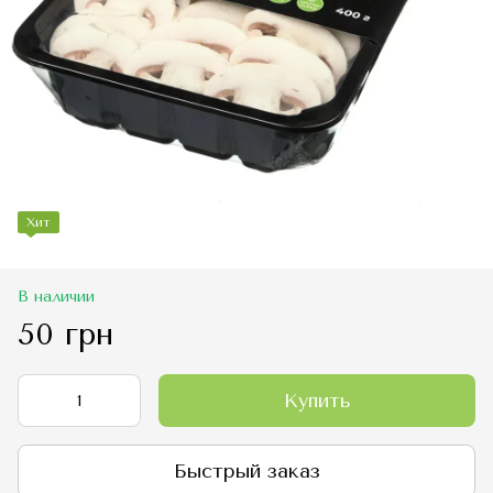
Хит
В наличии
50 грн
Купить
Быстрый заказ