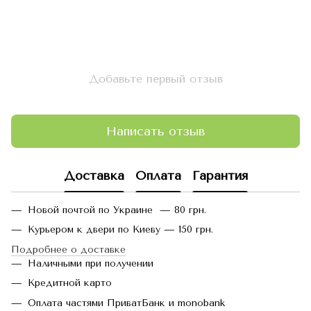
Добавьте первый отзыв
Написать отзыв
Доставка
Оплата
Гарантия
Новой почтой по Украине — 80 грн.
Курьером к двери по Киеву — 150 грн.
Подробнее о доставке
Наличными при получении
Кредитной карто
Оплата частями ПриватБанк и monobank