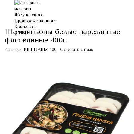
Нарезка
Шампиньоны белые нарезанные
фасованные 400г.
Артикул:
BILI-NARIZ-400
Оставить отзыв