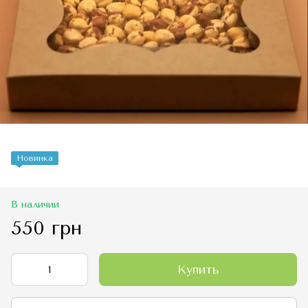
Новинка
В наличии
550 грн
Купить