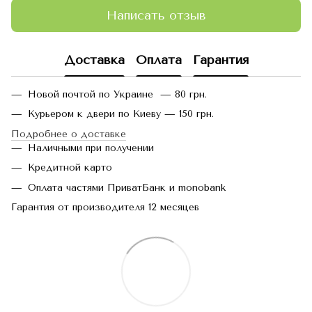
Написать отзыв
Доставка
Оплата
Гарантия
Новой почтой по Украине — 80 грн.
Курьером к двери по Киеву — 150 грн.
Подробнее о доставке
Наличными при получении
Кредитной карто
Оплата частями ПриватБанк и monobank
Гарантия от производителя 12 месяцев