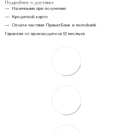
Подробнее о доставке
Наличными при получении
Кредитной карто
Оплата частями ПриватБанк и monobank
Гарантия от производителя 12 месяцев