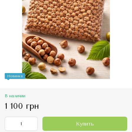
Новинка
В наличии
1 100 грн
Купить