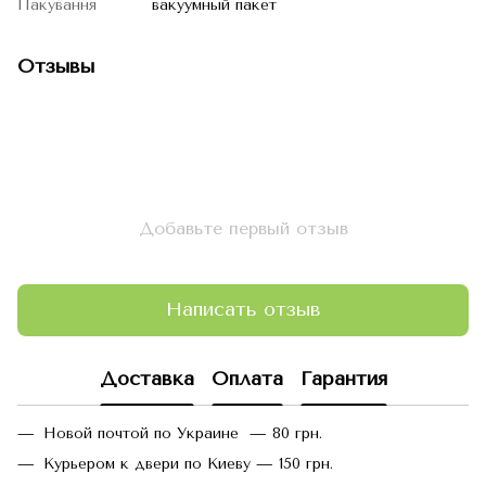
Пакування
вакуумный пакет
Отзывы
Добавьте первый отзыв
Написать отзыв
Доставка
Оплата
Гарантия
Новой почтой по Украине — 80 грн.
Курьером к двери по Киеву — 150 грн.