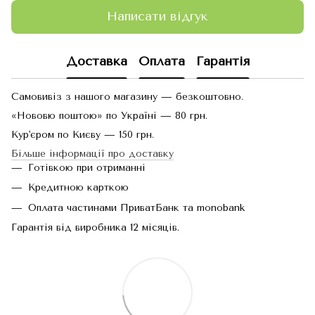
Написати відгук
Доставка
Оплата
Гарантія
Самовивіз з нашого магазину — безкоштовно.
«Нововю поштою» по Україні — 80 грн.
Кур'єром по Києву — 150 грн.
Більше інформації про доставку
Готівкою при отриманні
Кредитною карткою
Оплата частинами ПриватБанк та monobank
Гарантія від виробника 12 місяців.