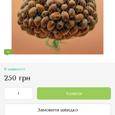
Хіт
В наявності
250 грн
Купити
Замовити швидко