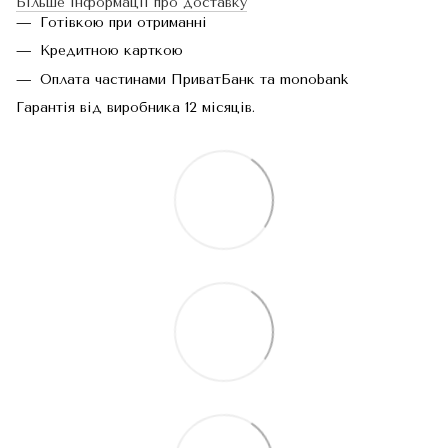
Більше інформації про доставку
Готівкою при отриманні
Кредитною карткою
Оплата частинами ПриватБанк та monobank
Гарантія від виробника 12 місяців.