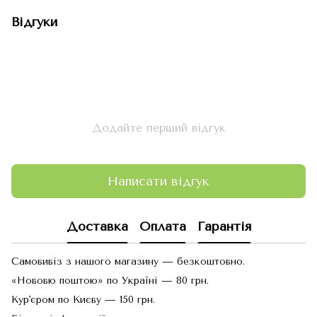
Відгуки
Додайте перший відгук
Написати відгук
Доставка
Оплата
Гарантія
Самовивіз з нашого магазину — безкоштовно.
«Нововю поштою» по Україні — 80 грн.
Кур'єром по Києву — 150 грн.