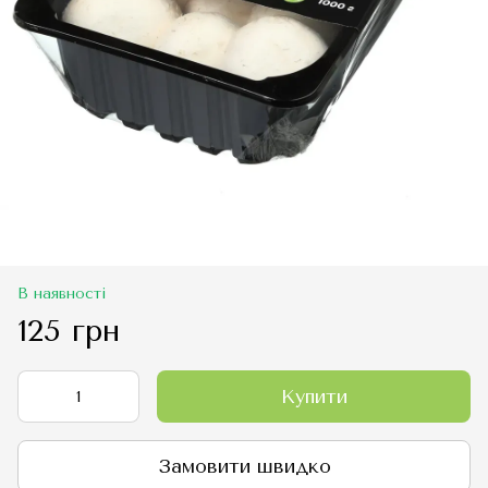
В наявності
125 грн
Купити
Замовити швидко