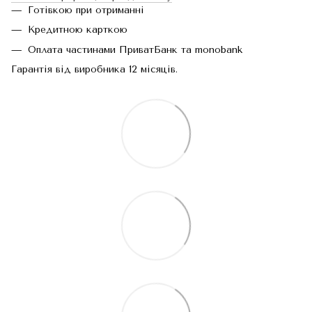
Готівкою при отриманні
Кредитною карткою
Оплата частинами ПриватБанк та monobank
Гарантія від виробника 12 місяців.