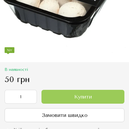
Хіт
В наявності
50 грн
Купити
Замовити швидко