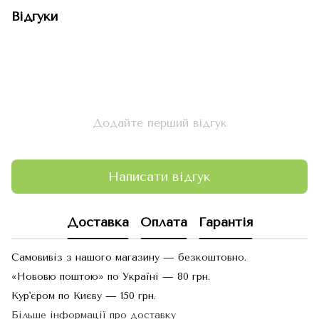
Відгуки
Додайте перший відгук
Написати відгук
Доставка
Оплата
Гарантія
Самовивіз з нашого магазину — безкоштовно.
«Нововю поштою» по Україні — 80 грн.
Кур'єром по Києву — 150 грн.
Більше інформації про доставку