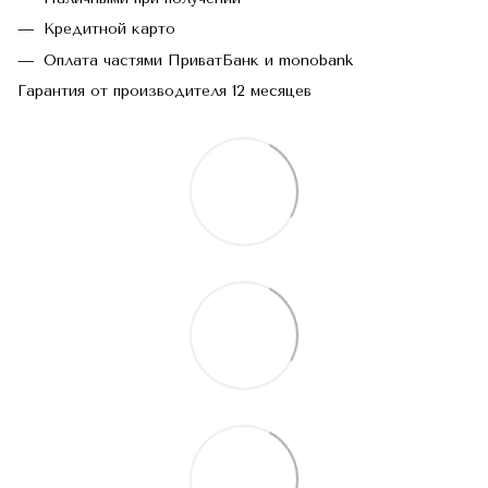
Кредитной карто
Оплата частями ПриватБанк и monobank
Гарантия от производителя 12 месяцев