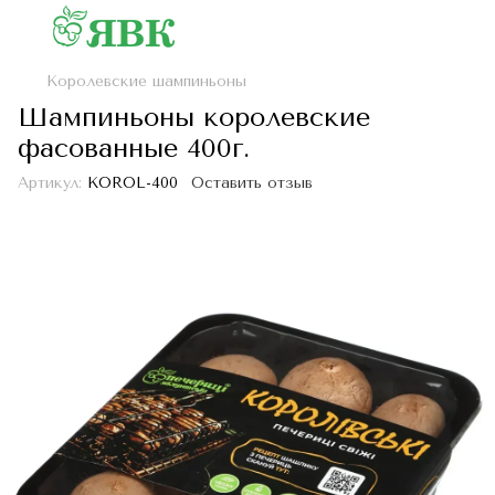
Королевские шампиньоны
Шампиньоны королевские
фасованные 400г.
Артикул:
KOROL-400
Оставить отзыв