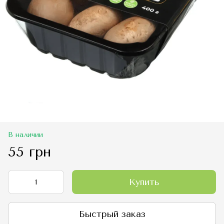
В наличии
55 грн
Купить
Быстрый заказ