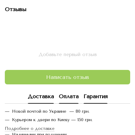
Отзывы
Добавьте первый отзыв
Написать отзыв
Доставка
Оплата
Гарантия
Новой почтой по Украине — 80 грн.
Курьером к двери по Киеву — 150 грн.
Подробнее о доставке
Наличными при получении