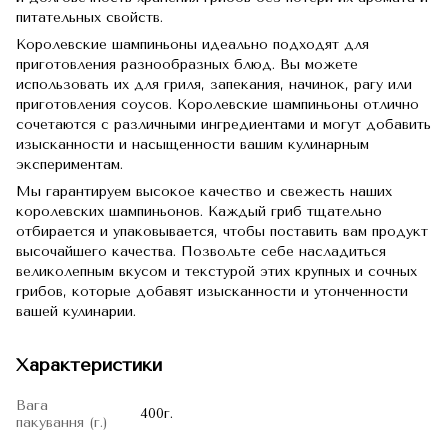
питательных свойств.
Королевские шампиньоны идеально подходят для
приготовления разнообразных блюд. Вы можете
использовать их для гриля, запекания, начинок, рагу или
приготовления соусов. Королевские шампиньоны отлично
сочетаются с различными ингредиентами и могут добавить
изысканности и насыщенности вашим кулинарным
экспериментам.
Мы гарантируем высокое качество и свежесть наших
королевских шампиньонов. Каждый гриб тщательно
отбирается и упаковывается, чтобы поставить вам продукт
высочайшего качества. Позвольте себе насладиться
великолепным вкусом и текстурой этих крупных и сочных
грибов, которые добавят изысканности и утонченности
вашей кулинарии.
Характеристики
Вага
400г.
пакування (г.)